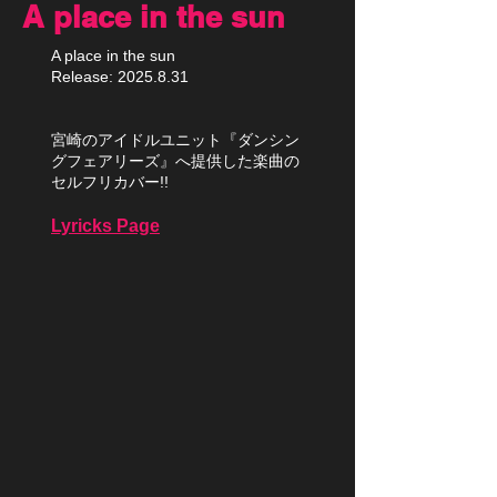
A place in the sun
A place in the sun
Release:
2025.8.31
宮崎のアイドルユニット『ダンシン
グフェアリーズ』へ提供した楽曲の
セルフリカバー!!
Lyricks Page